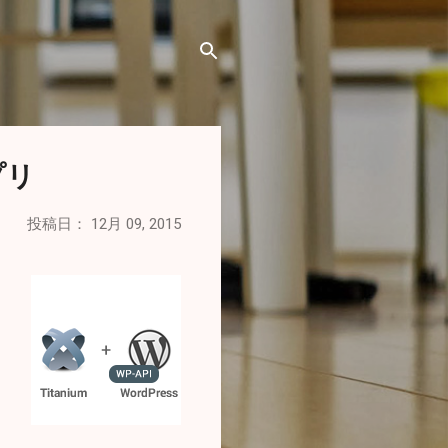
プリ
投稿日：
12月 09, 2015
、