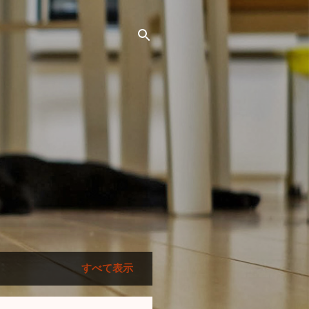
すべて表示