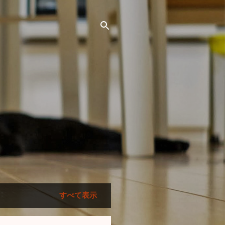
すべて表示