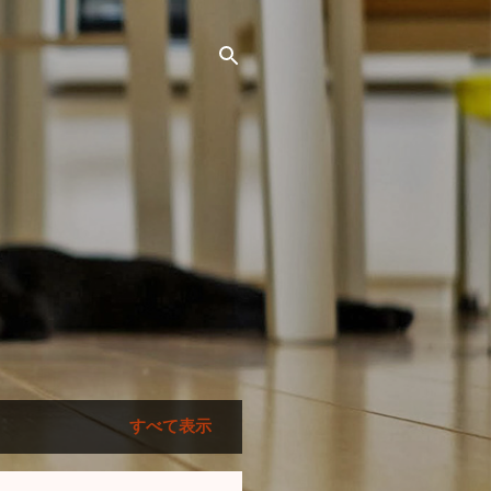
すべて表示