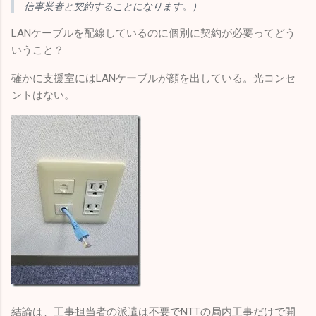
信事業者と契約することになります。）
LANケーブルを配線しているのに個別に契約が必要ってどう
いうこと？
確かに支援室にはLANケーブルが顔を出している。光コンセ
ントはない。
結論は、工事担当者の派遣は不要でNTTの局内工事だけで開