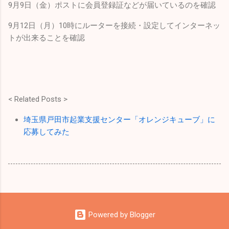
9月9日（金）ポストに会員登録証などが届いているのを確認
9月12日（月）10時にルーターを接続・設定してインターネッ
トが出来ることを確認
< Related Posts >
埼玉県戸田市起業支援センター「オレンジキューブ」に
応募してみた
Powered by Blogger