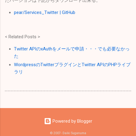
たバージョンは下記からダウンロード出来る。
pear/Services_Twitter | GitHub
< Related Posts >
Twitter APIのxAuthをメールで申請・・・でも必要なかっ
た
WordpressのTwitterプラグインとTwitter APIのPHPライブ
ラリ
Powered by Blogger
© 2007- Daiki Suganuma