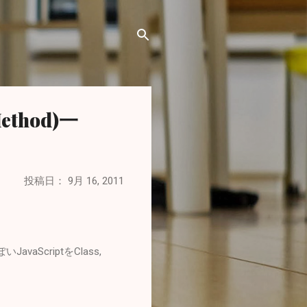
Method)一
投稿日：
9月 16, 2011
vaScriptをClass,