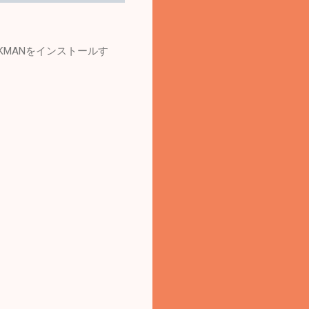
DKMANをインストールす