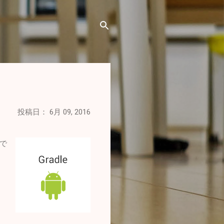
投稿日：
6月 09, 2016
けで