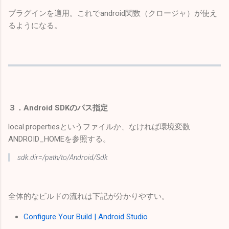
プラグインを適用。これでandroid関数（クロージャ）が使え
るようになる。
３．Android SDKのパス指定
local.propertiesというファイルか、なければ環境変数
ANDROID_HOMEを参照する。
sdk.dir=/path/to/Android/Sdk
全体的なビルドの流れは下記が分かりやすい。
Configure Your Build | Android Studio