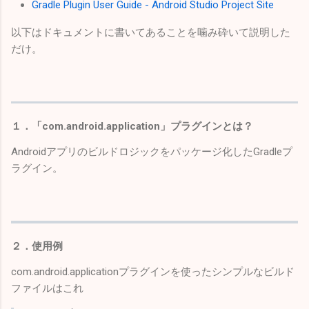
Gradle Plugin User Guide - Android Studio Project Site
以下はドキュメントに書いてあることを噛み砕いて説明した
だけ。
１．「com.android.application」プラグインとは？
Androidアプリのビルドロジックをパッケージ化したGradleプ
ラグイン。
２．使用例
com.android.applicationプラグインを使ったシンプルなビルド
ファイルはこれ