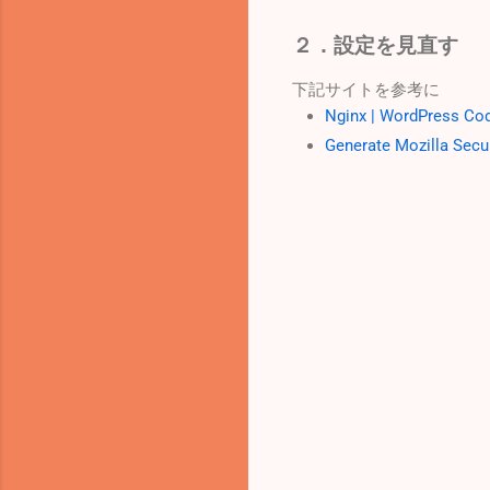
２．設定を見直す
下記サイトを参考に
Nginx | WordPress Co
Generate Mozilla Secu