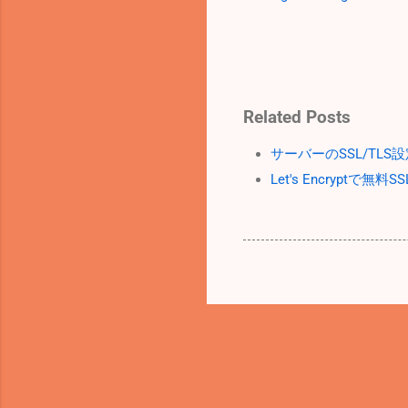
Related Posts
サーバーのSSL/TLS
Let's Encryptで無料