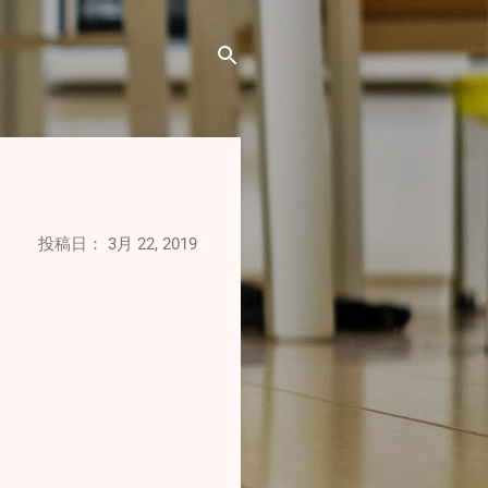
投稿日：
3月 22, 2019