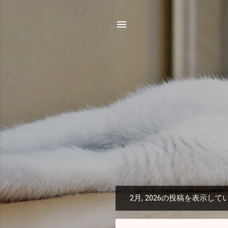
2月, 2026の投稿を表示して
投
稿