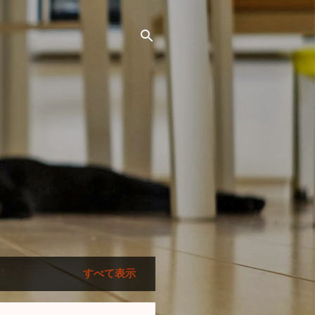
すべて表示