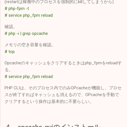
(restartは稼働中のプロセスを強制的にkillしてしまうから)
# php-fpm -t
# service php_fpm reload
確認。
# php -i | grep opcache
メモリの空き容量を確認。
# top
Opcacheのキャッシュをクリアするときはphp_fpmをreloadす
る。
# service php_fpm reload
PHP CLIは、そのプロセス内でのみOPcacheが機能し、プロセ
スが終了すればキャッシュも消えるので、OPcacheを手動で
クリアするという操作は基本的に不要らしい。