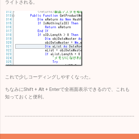
ライトされる。
これで少しコーディングしやすくなった。
ちなみにShift + Alt + Enterで全画面表示できるので、これも
知っておくと便利。