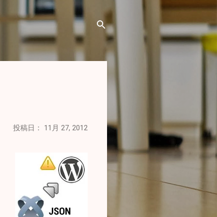
投稿日：
11月 27, 2012