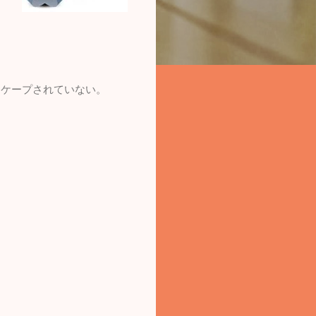
エスケープされていない。