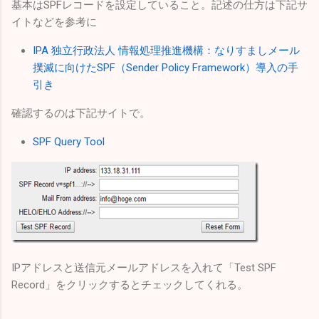
基本はSPFレコードを設定していること。記述の仕方は下記サ
イトなどを参考に
IPA 独立行政法人 情報処理推進機構：なりすましメール
撲滅に向けたSPF（Sender Policy Framework）導入の手
引き
確認するのは下記サイトで。
SPF Query Tool
IPアドレスと送信元メールアドレスを入れて「Test SPF
Record」をクリックするとチェックしてくれる。