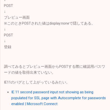
POST
↓
プレビュー画面
※このときPOSTされた値はdisplay:noneで隠してある。
↓
POST
↓
登録
調べてみるとプレビュー画面からPOSTする際に確認用パスワ
ードの値を取得出来ていない。
IE11のバグとして上がっているみたい。
IE 11 second password input not showing as being
populated for SSL page with Autocomplete for passwords
enabled | Microsoft Connect