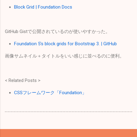
Block Grid | Foundation Docs
GitHub Gistで公開されているのが使いやすかった。
Foundation 5's block grids for Bootstrap 3. | GitHub
画像サムネイル＋タイトルをいい感じに並べるのに便利。
< Related Posts >
CSSフレームワーク「Foundation」