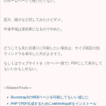
のホームページで使いたくない。
拡大、縮小など試してみたけどダメ。
中途半端は逆効果になるのでやめた。
どうしても見た目通りに印刷したい場合は、サイズ固定の別
ウィンドウを表示した方がよさそう。
もしくはウェブサイトを（サーバー側で）PDFにして表示して
もいいかもしれない。
< Related Posts >
Bootstrap3のWEBページを印刷してもいい感じに
PHPでPDF生成するためにwkhtmltopdfをインストール