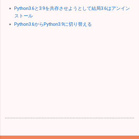
Python3.6と3.9を共存させようとして結局3.6はアンイン
ストール
Python3.6からPython3.9に切り替える