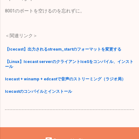
8001のポートを空けるのを忘れずに。
＜関連リンク＞
【Icecast】出力されるstream_startのフォーマットを変更する
【Linux】Icecast serverのクライアントIceSをコンパイル、インスト
ール
Icecast + winamp + edcastで音声のストリーミング（ラジオ局）
Icecastのコンパイルとインストール