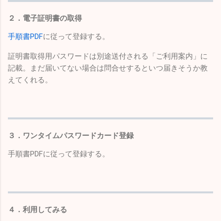
２．電子証明書の取得
手順書PDF
に従って登録する。
証明書取得用パスワードは別途送付される「ご利用案内」に
記載。まだ届いてない場合は問合せするといつ届きそうか教
えてくれる。
３．ワンタイムパスワードカード登録
手順書PDFに従って登録する。
４．利用してみる