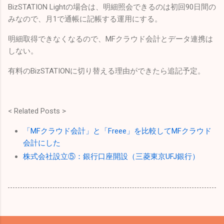
BizSTATION Lightの場合は、明細照会できるのは初回90日間の
みなので、月1で通帳に記帳する運用にする。
明細取得できなくなるので、MFクラウド会計とデータ連携は
しない。
有料のBizSTATIONに切り替える理由ができたら追記予定。
< Related Posts >
「MFクラウド会計」と「Freee」を比較してMFクラウド
会計にした
株式会社設立⑤：銀行口座開設（三菱東京UFJ銀行）