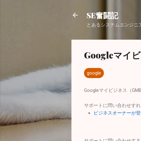
SE奮闘記
とあるシステムエンジニ
Googleマ
google
Googleマイビジネス（
サポートに問い合わせすれ
ビジネスオーナーが登録
サポートに問い合わせする