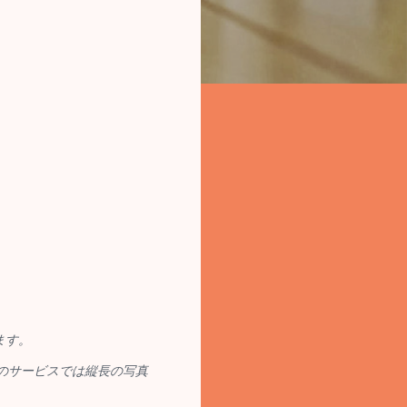
ます。
 のサービスでは縦長の写真