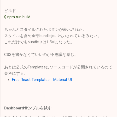
ビルド
$ npm run build
ちゃんとスタイルされたボタンが表示された。
スタイルを含め全部bundle.jsに出力されているみたい。
これだけでもbundle.jsは1.5Mになった。
CSSを書かなくていいのが不思議な感じ。
あとは公式のTemplatesにソースコードが公開されているので
参考にする。
Free React Templates - Material-UI
Dashboardサンプルを試す