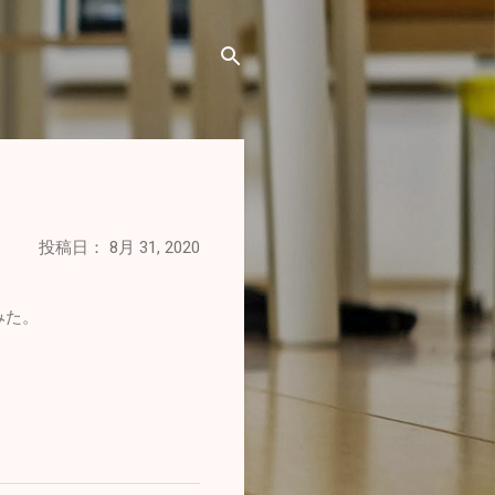
投稿日：
8月 31, 2020
みた。