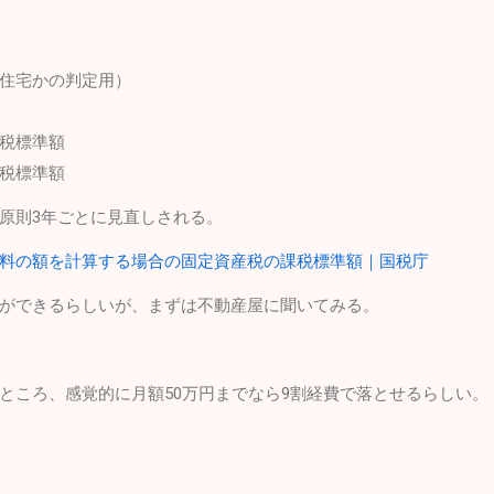
住宅かの判定用）
税標準額
税標準額
原則3年ごとに見直しされる。
料の額を計算する場合の固定資産税の課税標準額｜国税庁
ができるらしいが、まずは不動産屋に聞いてみる。
ところ、感覚的に月額50万円までなら9割経費で落とせるらしい。