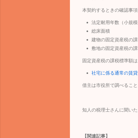
本契約するときの確認事項
法定耐用年数（小規模
総床面積
建物の固定資産税の課
敷地の固定資産税の課
固定資産税の課税標準額は
社宅に係る通常の賃貸
借主は市役所で調べること
知人の税理士さんに聞いた
【関連記事】