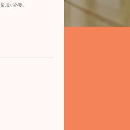
は償却が必要。