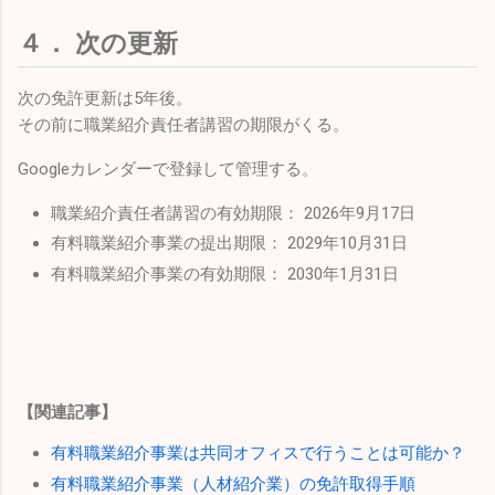
４． 次の更新
次の免許更新は5年後。
その前に職業紹介責任者講習の期限がくる。
Googleカレンダーで登録して管理する。
職業紹介責任者講習の有効期限： 2026年9月17日
有料職業紹介事業の提出期限： 2029年10月31日
有料職業紹介事業の有効期限： 2030年1月31日
【関連記事】
有料職業紹介事業は共同オフィスで行うことは可能か？
有料職業紹介事業（人材紹介業）の免許取得手順