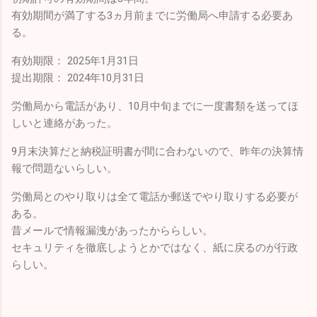
有効期間が満了する3ヵ月前までに労働局へ申請する必要あ
る。
有効期限： 2025年1月31日
提出期限： 2024年10月31日
労働局から電話があり、10月中旬までに一度書類を送ってほ
しいと連絡があった。
9月末決算だと納税証明書が間に合わないので、昨年の決算情
報で問題ないらしい。
労働局とのやり取りは全て電話か郵送でやり取りする必要が
ある。
昔メールで情報漏洩があったかららしい。
セキュリティを徹底しようとかではなく、紙に戻るのが行政
らしい。