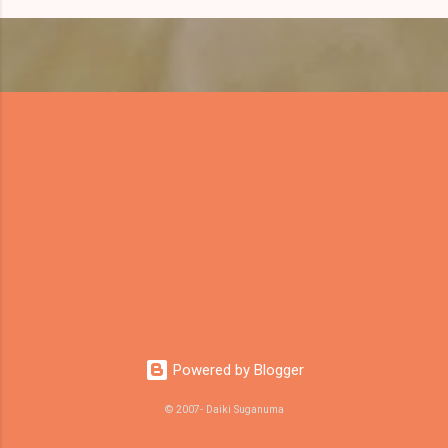
Powered by Blogger
© 2007- Daiki Suganuma