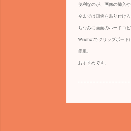
便利なのが、画像の挿入や
今までは画像を貼り付ける
ちなみに画面のハードコピ
Winshotでクリップボー
簡単。
おすすめです。