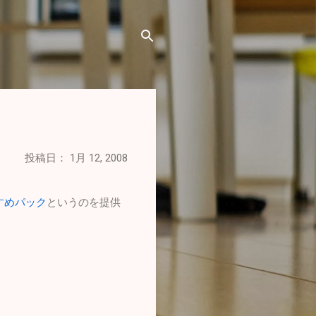
投稿日：
1月 12, 2008
おすすめパック
というのを提供
。