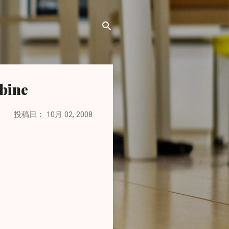
ine
投稿日：
10月 02, 2008