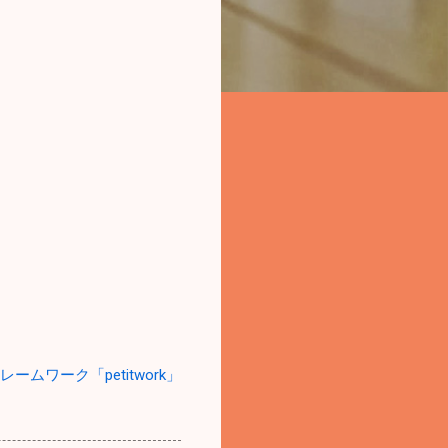
ームワーク「petitwork」