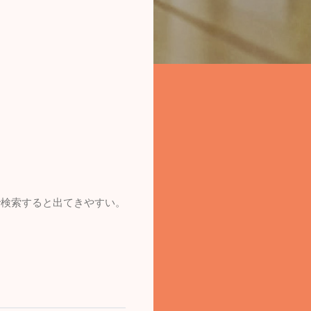
t」で検索すると出てきやすい。