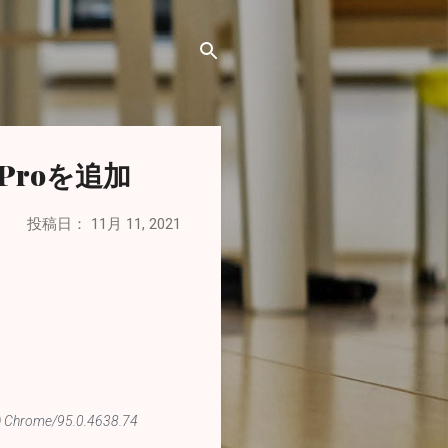
 6 Proを追加
投稿日：
11月 11, 2021
ko) Chrome/95.0.4638.74