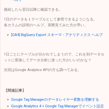
接続したら翌日以降に確認できる。
1日のデータを１テーブルとして参照できるようになる。
各カラムの説明のヘルプ。実際見てみた方が早い。
[GA4] BigQuery Export スキーマ - アナリティクス ヘルプ
1日ごとにテーブルが分かれてしまうので、これを別データセ
ットに変換してデータ分析に使った方がいいのかな？
次回はGoogle Analytics APIの方も調べてみる。
【関連記事】
Google Tag Managerのデータレイヤー変数を理解する
Google Analytics 4 + Google Tag Managerでイベント設定