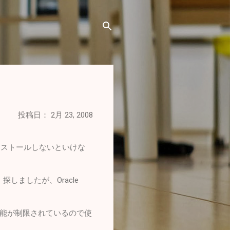
投稿日：
2月 23, 2008
tをインストールしないといけな
、探しましたが、Oracle
能が制限されているので使