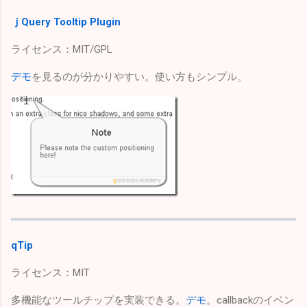
ｊQuery Tooltip Plugin
ライセンス：MIT/GPL
デモ
を見るのが分かりやすい。使い方もシンプル。
qTip
ライセンス：MIT
多機能なツールチップを実装できる。
デモ
。callbackのイベン