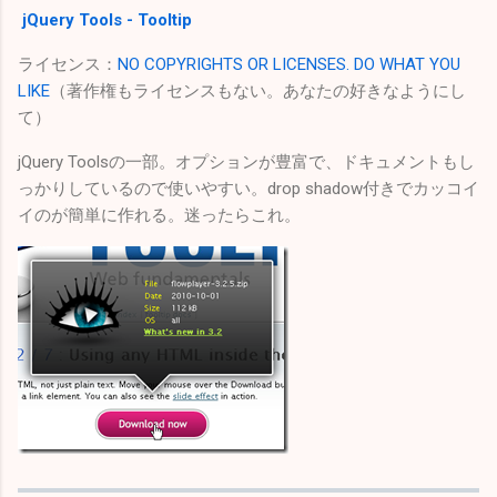
jQuery Tools - Tooltip
ライセンス：
NO COPYRIGHTS OR LICENSES. DO WHAT YOU
LIKE
（著作権もライセンスもない。あなたの好きなようにし
て）
jQuery Toolsの一部。オプションが豊富で、ドキュメントもし
っかりしているので使いやすい。drop shadow付きでカッコイ
イのが簡単に作れる。迷ったらこれ。