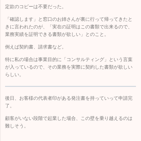
定款のコピーは不要だった。
「確認します」と窓口のお姉さんが裏に行って帰ってきたと
きに言われたのが、「実在の証明はこの書類で出来るので、
業務実績を証明できる書類が欲しい」とのこと。
例えば契約書、請求書など。
特に私の場合は事業目的に「コンサルティング」という言葉
が入っているので、その業務を実際に契約した書類が欲しい
らしい。
後日、お客様の代表者印がある発注書を持っていって申請完
了。
顧客がいない段階で起業した場合、この壁を乗り越えるのは
難しそう。