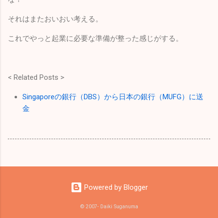
それはまたおいおい考える。
これでやっと起業に必要な準備が整った感じがする。
< Related Posts >
Singaporeの銀行（DBS）から日本の銀行（MUFG）に送
金
Powered by Blogger
© 2007- Daiki Suganuma