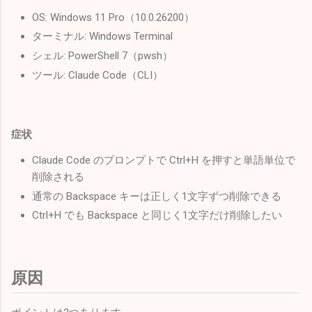
OS: Windows 11 Pro（10.0.26200）
ターミナル: Windows Terminal
シェル: PowerShell 7（pwsh）
ツール: Claude Code（CLI）
症状
Claude Code のプロンプトで Ctrl+H を押すと単語単位で
削除される
通常の Backspace キーは正しく1文字ずつ削除できる
Ctrl+H でも Backspace と同じく1文字だけ削除したい
原因